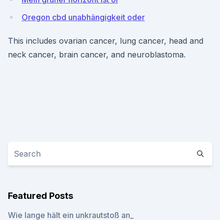
Oregon cbd unabhängigkeit oder
This includes ovarian cancer, lung cancer, head and
neck cancer, brain cancer, and neuroblastoma.
Featured Posts
Wie lange hält ein unkrautstoß an_