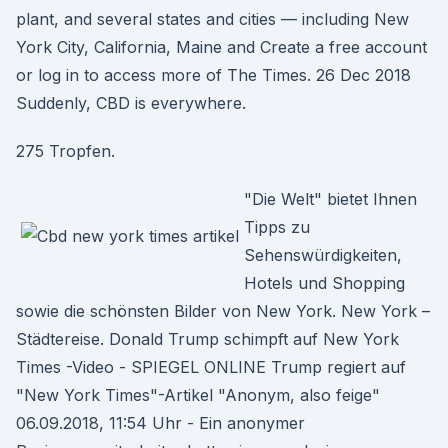
plant, and several states and cities — including New
York City, California, Maine and Create a free account
or log in to access more of The Times. 26 Dec 2018
Suddenly, CBD is everywhere.
275 Tropfen.
"Die Welt" bietet Ihnen
Tipps zu
Sehenswürdigkeiten,
Hotels und Shopping
sowie die schönsten Bilder von New York. New York –
Städtereise. Donald Trump schimpft auf New York
Times -Video - SPIEGEL ONLINE Trump regiert auf
"New York Times"-Artikel "Anonym, also feige"
06.09.2018, 11:54 Uhr - Ein anonymer