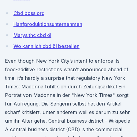
Cbd boss.org
Hanfproduktionsunternehmen
Marys thc cbd öl
Wo kann ich cbd öl bestellen
Even though New York City’s intent to enforce its
food-additive restrictions wasn’t announced ahead of
time, it’s hardly a surprise that regulatory New York
Times: Madonna fühlt sich durch Zeitungsartikel Ein
Porträt von Madonna in der "New York Times" sorgt
für Aufregung. Die Sängerin selbst hat den Artikel
scharf kritisiert, unter anderem weil es darum zu sehr
um ihr Alter gehe. Central business district - Wikipedia
A central business district (CBD) is the commercial