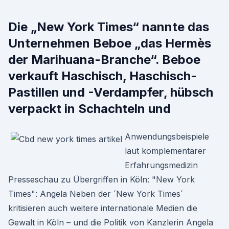
Die „New York Times“ nannte das
Unternehmen Beboe „das Hermès
der Marihuana-Branche“. Beboe
verkauft Haschisch, Haschisch-
Pastillen und -Verdampfer, hübsch
verpackt in Schachteln und
Anwendungsbeispiele
laut komplementärer
Erfahrungsmedizin
Presseschau zu Übergriffen in Köln: "New York
Times": Angela Neben der ´New York Times´
kritisieren auch weitere internationale Medien die
Gewalt in Köln – und die Politik von Kanzlerin Angela