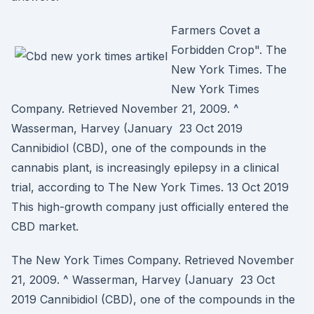
Farmers Covet a
Forbidden Crop". The
New York Times. The
New York Times
Company. Retrieved November 21, 2009. ^
Wasserman, Harvey (January 23 Oct 2019
Cannibidiol (CBD), one of the compounds in the
cannabis plant, is increasingly epilepsy in a clinical
trial, according to The New York Times. 13 Oct 2019
This high-growth company just officially entered the
CBD market.
The New York Times Company. Retrieved November
21, 2009. ^ Wasserman, Harvey (January 23 Oct
2019 Cannibidiol (CBD), one of the compounds in the