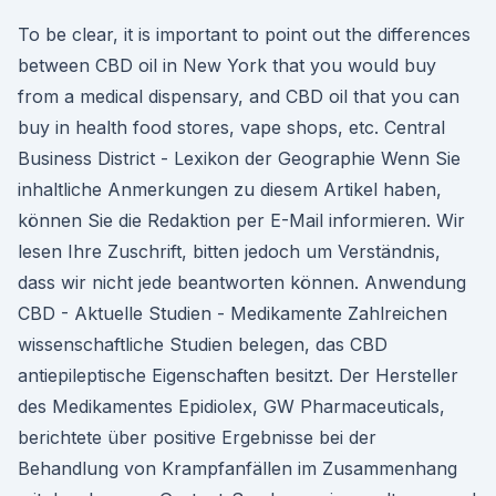
To be clear, it is important to point out the differences
between CBD oil in New York that you would buy
from a medical dispensary, and CBD oil that you can
buy in health food stores, vape shops, etc. Central
Business District - Lexikon der Geographie Wenn Sie
inhaltliche Anmerkungen zu diesem Artikel haben,
können Sie die Redaktion per E-Mail informieren. Wir
lesen Ihre Zuschrift, bitten jedoch um Verständnis,
dass wir nicht jede beantworten können. Anwendung
CBD - Aktuelle Studien - Medikamente Zahlreichen
wissenschaftliche Studien belegen, das CBD
antiepileptische Eigenschaften besitzt. Der Hersteller
des Medikamentes Epidiolex, GW Pharmaceuticals,
berichtete über positive Ergebnisse bei der
Behandlung von Krampfanfällen im Zusammenhang