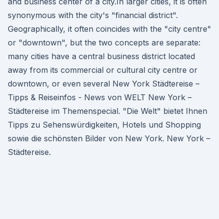
and business center of a city.In larger cities, it is often
synonymous with the city's "financial district".
Geographically, it often coincides with the "city centre"
or "downtown", but the two concepts are separate:
many cities have a central business district located
away from its commercial or cultural city centre or
downtown, or even several New York Städtereise –
Tipps & Reiseinfos - News von WELT New York –
Städtereise im Themenspecial. "Die Welt" bietet Ihnen
Tipps zu Sehenswürdigkeiten, Hotels und Shopping
sowie die schönsten Bilder von New York. New York –
Städtereise.