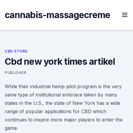
Skip
to
cannabis-massagecreme
content
CBD STORE
Cbd new york times artikel
PUBLISHER
While their industrial hemp pilot program is the very
same type of institutional embrace taken by many
states in the U.S., the state of New York has a wide
range of popular applications for CBD which
continues to inspire more major players to enter the
game.