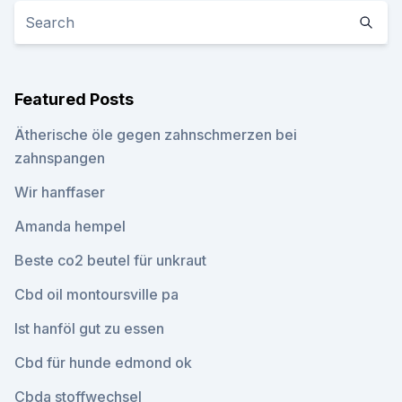
Featured Posts
Ätherische öle gegen zahnschmerzen bei
zahnspangen
Wir hanffaser
Amanda hempel
Beste co2 beutel für unkraut
Cbd oil montoursville pa
Ist hanföl gut zu essen
Cbd für hunde edmond ok
Cbda stoffwechsel