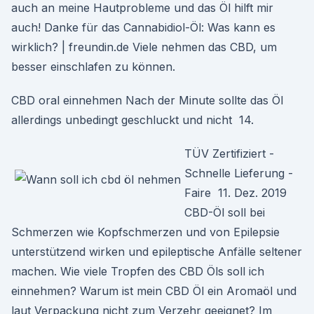
auch an meine Hautprobleme und das Öl hilft mir
auch! Danke für das Cannabidiol-Öl: Was kann es
wirklich? | freundin.de Viele nehmen das CBD, um
besser einschlafen zu können.
CBD oral einnehmen Nach der Minute sollte das Öl
allerdings unbedingt geschluckt und nicht 14.
TÜV Zertifiziert -
Schnelle Lieferung -
Faire 11. Dez. 2019
CBD-Öl soll bei
Schmerzen wie Kopfschmerzen und von Epilepsie
unterstützend wirken und epileptische Anfälle seltener
machen. Wie viele Tropfen des CBD Öls soll ich
einnehmen? Warum ist mein CBD Öl ein Aromaöl und
laut Verpackung nicht zum Verzehr geeignet? Im