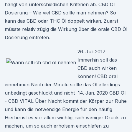
hängt von unterschiedlichen Kriterien ab. CBD Öl
Dosierung – Wie viel CBD sollte man nehmen? So
kann das CBD oder THC Öl doppelt wirken. Zuerst
müsste relativ zügig die Wirkung über die orale CBD Öl
Dosierung eintreten.
26. Juli 2017
Immerhin soll das
CBD auch wirken
können! CBD oral
einnehmen Nach der Minute sollte das Öl allerdings
unbedingt geschluckt und nicht 14. Jan. 2020 CBD Öl
- CBD VITAL Über Nacht kommt der Körper zur Ruhe
und kann die notwendige Energie für den häufig
Hierbei ist es vor allem wichtig, sich weniger Druck zu
machen, um so auch erholsam einschlafen zu