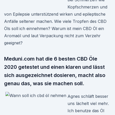
Kopfschmerzen und
von Epilepsie unterstützend wirken und epileptische
Anfälle seltener machen. Wie viele Tropfen des CBD
Öls soll ich einnehmen? Warum ist mein CBD Öl ein
Aromaöl und laut Verpackung nicht zum Verzehr
geeignet?
Meduni.com hat die 6 besten CBD Öle
2020 getestet und einen klaren und lässt
sich ausgezeichnet dosieren, macht also
genau das, was sie machen soll.
Agnes schläft besser
uns lächelt viel mehr.
Ich benutze das Öl