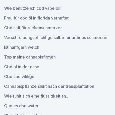
Wie benutze ich cbd vape oil_
Frau für cbd öl in florida verhaftet
Cbd saft für rückenschmerzen
Verschreibungspflichtige salbe für arthritis schmerzen
Ist hanfgarn weich
Top meine cannabisfirmen
Cbd öl in der nase
Cbd und vitiligo
Cannabispflanze sinkt nach der transplantation
Wie fühlt sich eine flüssigkeit an_
Que es cbd water