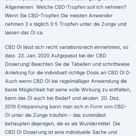
Allgemeinen Welche CBD-Tropfen soll ich nehmen?
Wenn Sie CBD-Tropfen Die meisten Anwender
nehmen 3 x täglich 3-5 Tropfen unter die Zunge und
lassen das Öl ca.
CBD Öl lässt sich recht variationsreich einnehmen, so
dass 23. Jan. 2020 Aufgepasst bei der CBD
Dosierung! Beachten Sie die Tabellen und schrittweise
Anleitung für die individuell richtige Dosis an CBD Öl ▷
Auch wenn CBD Öl bei regelmäßiger Anwendung die
beste Möglichkeit hat seine volle Wirkung zu entfalten,
kann das Öl auch bei Bedarf und akuten 20. Dez.
2019 Entspannung kann man sich in Form von CBD-
Öl unter die Zunge träufeln – das zumindest
behaupten diejenigen, die es als Wundermittel Die
CBD Öl Dosierung ist eine individuelle Sache und