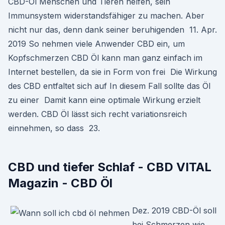
CBD-Öl Menschen und Tieren helfen, sein
Immunsystem widerstandsfähiger zu machen. Aber
nicht nur das, denn dank seiner beruhigenden 11. Apr.
2019 So nehmen viele Anwender CBD ein, um
Kopfschmerzen CBD Öl kann man ganz einfach im
Internet bestellen, da sie in Form von frei Die Wirkung
des CBD entfaltet sich auf In diesem Fall sollte das Öl
zu einer Damit kann eine optimale Wirkung erzielt
werden. CBD Öl lässt sich recht variationsreich
einnehmen, so dass 23.
CBD und tiefer Schlaf - CBD VITAL
Magazin - CBD Öl
Dez. 2019 CBD-Öl soll
bei Schmerzen wie