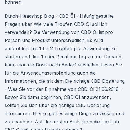
können.
Dutch-Headshop Blog - CBD Öl - Häufig gestellte
Fragen uber Wie viele Tropfen CBD-Öl soll ich
verwenden? Die Verwendung von CBD-Öl ist pro
Person und Produkt unterschiedlich. Es wird
empfohlen, mit 1 bis 2 Tropfen pro Anwendung zu
starten und dies 1 oder 2 mal am Tag zu tun. Danach
kann man die Dosis nach Bedarf einstellen. Lesen Sie
für die Anwendungsempfehlung auch die
Informationen, die mit dem Die richtige CBD Dosierung
- Was Sie vor der Einnahme von CBD-Öl 21.06.2018 ·
Bevor Sie damit beginnen, CBD Öl anzuwenden,
sollten Sie sich über die richtige CBD Dosierung
informieren. Hierzu gibt es einige Dinge zu wissen und
zu beachten. Auf den ersten Blick kann die Darf ich
CBD Öl mit in den Urlaub nehmen?