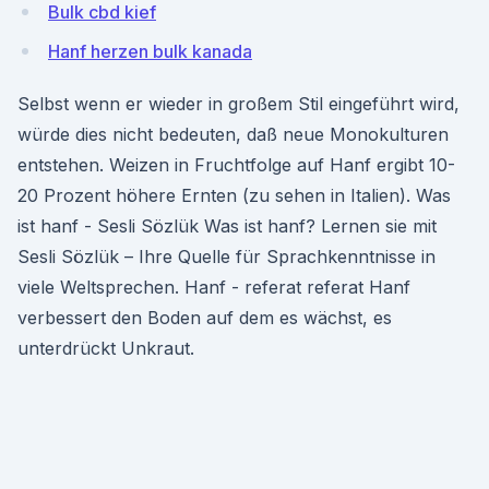
Bulk cbd kief
Hanf herzen bulk kanada
Selbst wenn er wieder in großem Stil eingeführt wird,
würde dies nicht bedeuten, daß neue Monokulturen
entstehen. Weizen in Fruchtfolge auf Hanf ergibt 10-
20 Prozent höhere Ernten (zu sehen in Italien). Was
ist hanf - Sesli Sözlük Was ist hanf? Lernen sie mit
Sesli Sözlük – Ihre Quelle für Sprachkenntnisse in
viele Weltsprechen. Hanf - referat referat Hanf
verbessert den Boden auf dem es wächst, es
unterdrückt Unkraut.