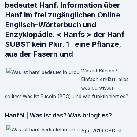
bedeutet Hanf. Information über
Hanf im frei zugänglichen Online
Englisch-Wörterbuch und
Enzyklopädie. < Hanfs > der Hanf
SUBST kein Plur. 1 . eine Pflanze,
aus der Fasern und
Was ist Bitcoin?
Einfach erklärt, alles
was du wissen
solltest Was ist Bitcoin (BTC) und wie funktioniert es?
Hanföl | Was ist das? Was bringt es?
Apr. 2019 CBD ist