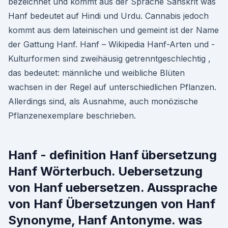
bezeichnet und kommt aus der Sprache Sanskrit was
Hanf bedeutet auf Hindi und Urdu. Cannabis jedoch
kommt aus dem lateinischen und gemeint ist der Name
der Gattung Hanf. Hanf – Wikipedia Hanf-Arten und -
Kulturformen sind zweihäusig getrenntgeschlechtig ,
das bedeutet: männliche und weibliche Blüten
wachsen in der Regel auf unterschiedlichen Pflanzen.
Allerdings sind, als Ausnahme, auch monözische
Pflanzenexemplare beschrieben.
Hanf - definition Hanf übersetzung
Hanf Wörterbuch. Uebersetzung
von Hanf uebersetzen. Aussprache
von Hanf Übersetzungen von Hanf
Synonyme, Hanf Antonyme. was